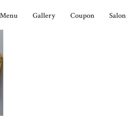
Menu
Gallery
Coupon
Salon