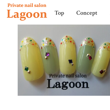
Top
Concept