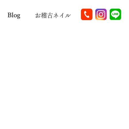
Blog
お稽古ネイル