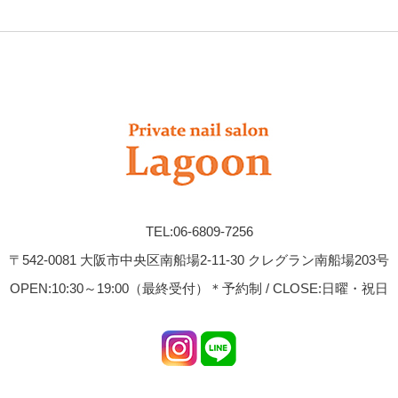
TEL:06-6809-7256
〒542-0081 大阪市中央区南船場2-11-30 クレグラン南船場203号
OPEN:10:30～19:00（最終受付）＊予約制 / CLOSE:日曜・祝日