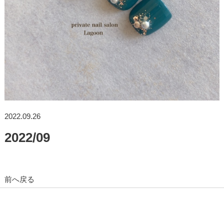
2022.09.26
2022/09
前へ戻る