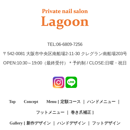
TEL:06-6809-7256
〒542-0081 大阪市中央区南船場2-11-30 クレグラン南船場203号
OPEN:10:30～19:00（最終受付）＊予約制 / CLOSE:日曜・祝日
Top
Concept
Menu [
定額コース
｜
ハンドメニュー
｜
フットメニュー
｜
巻き爪補正
]
Gallery [
新作デザイン
｜
ハンドデザイン
｜
フットデザイン