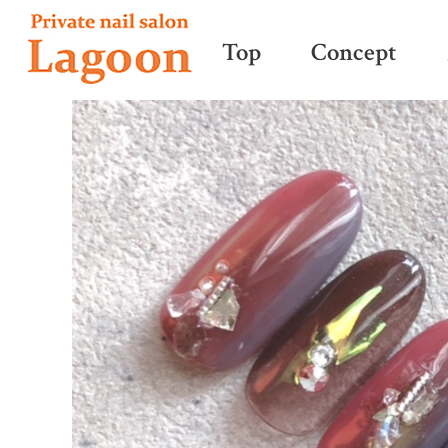
Top
Concept