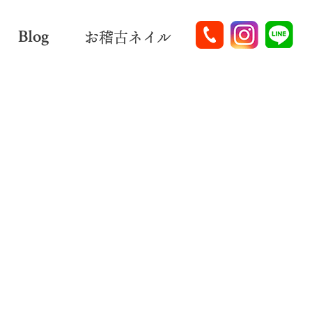
Blog
お稽古ネイル