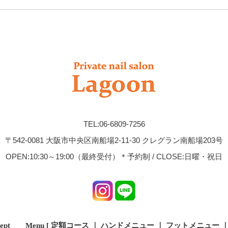
TEL:06-6809-7256
〒542-0081 大阪市中央区南船場2-11-30 クレグラン南船場203号
OPEN:10:30～19:00（最終受付）＊予約制 / CLOSE:日曜・祝日
ept
Menu [
定額コース
｜
ハンドメニュー
｜
フットメニュー