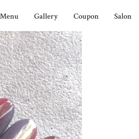
Menu
Gallery
Coupon
Salon