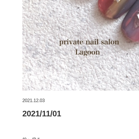
2021.12.03
2021/11/01