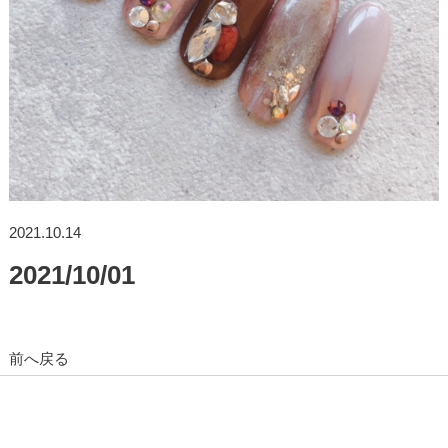
2021.10.14
2021/10/01
前へ戻る