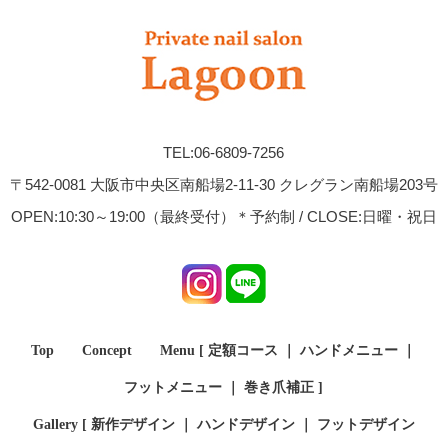
TEL:06-6809-7256
〒542-0081 大阪市中央区南船場2-11-30 クレグラン南船場203号
OPEN:10:30～19:00（最終受付）＊予約制 / CLOSE:日曜・祝日
Top
Concept
Menu [
定額コース
｜
ハンドメニュー
｜
フットメニュー
｜
巻き爪補正
]
Gallery [
新作デザイン
｜
ハンドデザイン
｜
フットデザイン