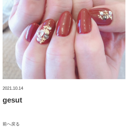
2021.10.14
gesut
前へ戻る