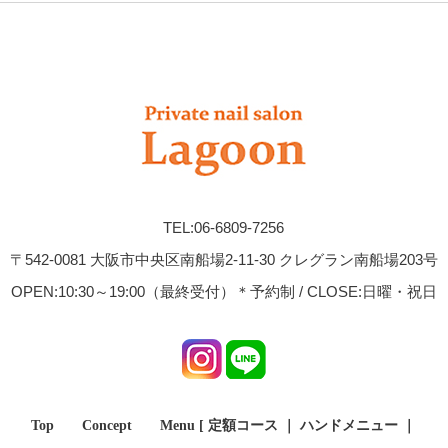
TEL:06-6809-7256
〒542-0081 大阪市中央区南船場2-11-30 クレグラン南船場203号
OPEN:10:30～19:00（最終受付）＊予約制 / CLOSE:日曜・祝日
Top
Concept
Menu [
定額コース
｜
ハンドメニュー
｜