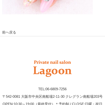
前へ戻る
TEL:06-6809-7256
〒542-0081 大阪市中央区南船場2-11-30 クレグラン南船場203号
OPEN:10:30～19:00（最終受付）＊予約制 / CLOSE:日曜・祝日