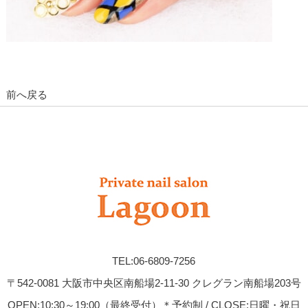
前へ戻る
TEL:06-6809-7256
〒542-0081 大阪市中央区南船場2-11-30 クレグラン南船場203号
OPEN:10:30～19:00（最終受付）＊予約制 / CLOSE:日曜・祝日