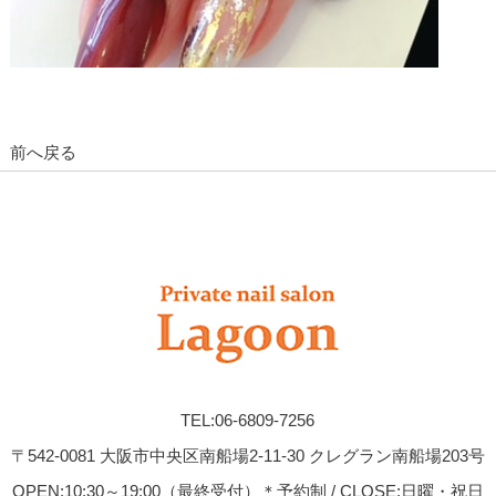
前へ戻る
TEL:06-6809-7256
〒542-0081 大阪市中央区南船場2-11-30 クレグラン南船場203号
OPEN:10:30～19:00（最終受付）＊予約制 / CLOSE:日曜・祝日