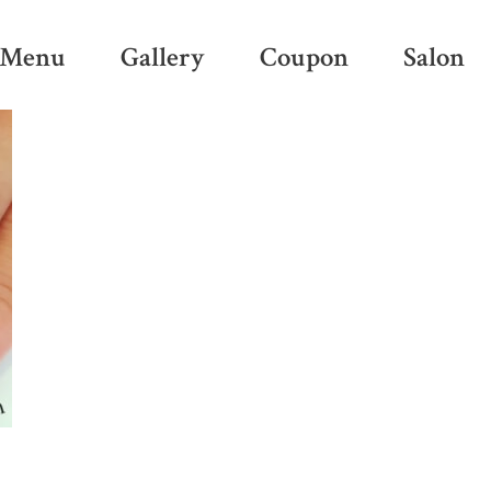
Menu
Gallery
Coupon
Salon