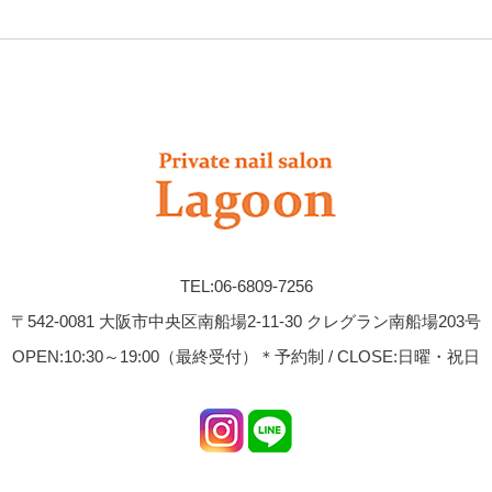
TEL:06-6809-7256
〒542-0081 大阪市中央区南船場2-11-30 クレグラン南船場203号
OPEN:10:30～19:00（最終受付）＊予約制 / CLOSE:日曜・祝日