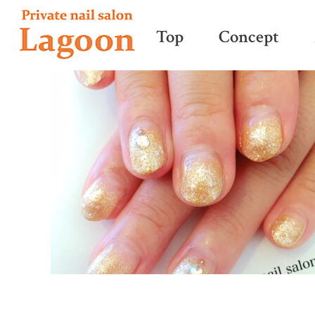
Top
Concept