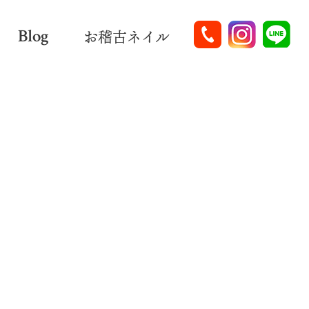
Blog
お稽古ネイル