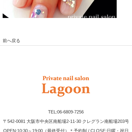
前へ戻る
TEL:06-6809-7256
〒542-0081 大阪市中央区南船場2-11-30 クレグラン南船場203号
OPEN:10:30～19:00（最終受付）＊予約制 / CLOSE:日曜・祝日