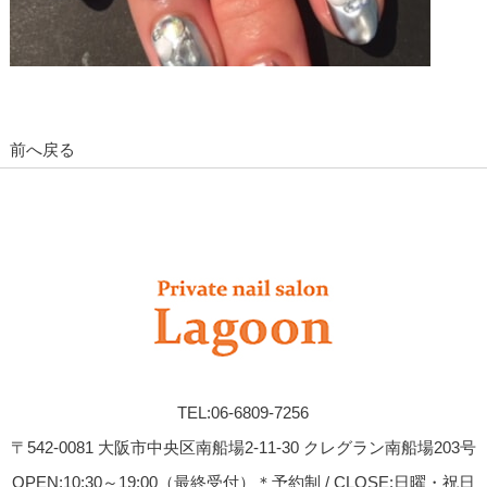
前へ戻る
TEL:06-6809-7256
〒542-0081 大阪市中央区南船場2-11-30 クレグラン南船場203号
OPEN:10:30～19:00（最終受付）＊予約制 / CLOSE:日曜・祝日