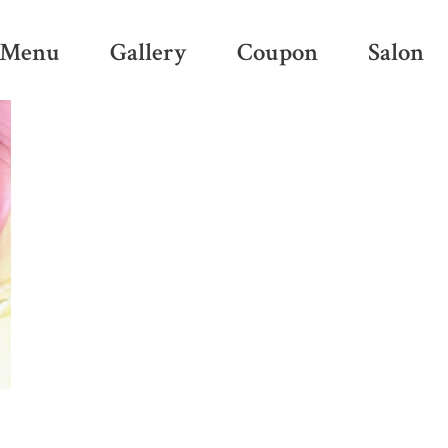
Menu
Gallery
Coupon
Salon