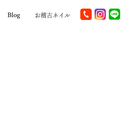
Blog
お稽古ネイル