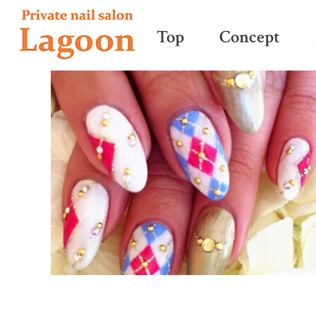
Top
Concept