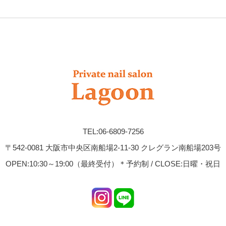
TEL:06-6809-7256
〒542-0081 大阪市中央区南船場2-11-30 クレグラン南船場203号
OPEN:10:30～19:00（最終受付）＊予約制 / CLOSE:日曜・祝日