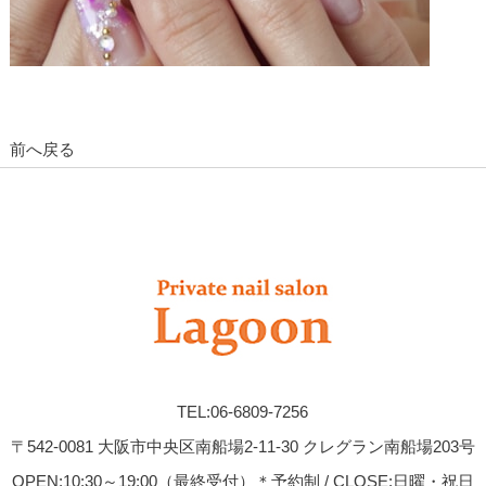
前へ戻る
TEL:06-6809-7256
〒542-0081 大阪市中央区南船場2-11-30 クレグラン南船場203号
OPEN:10:30～19:00（最終受付）＊予約制 / CLOSE:日曜・祝日