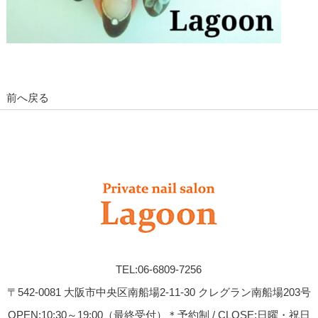
前へ戻る
TEL:06-6809-7256
〒542-0081 大阪市中央区南船場2-11-30 クレグラン南船場203号
OPEN:10:30～19:00（最終受付）＊予約制 / CLOSE:日曜・祝日