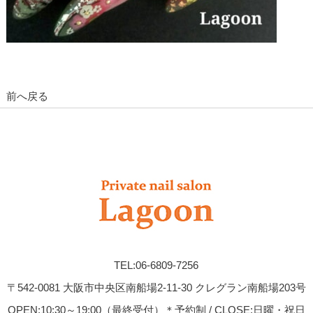
前へ戻る
TEL:06-6809-7256
〒542-0081 大阪市中央区南船場2-11-30 クレグラン南船場203号
OPEN:10:30～19:00（最終受付）＊予約制 / CLOSE:日曜・祝日