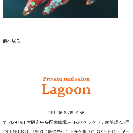
前へ戻る
TEL:06-6809-7256
〒542-0081 大阪市中央区南船場2-11-30 クレグラン南船場203号
OPEN:10:30～19:00（最終受付）＊予約制 / CLOSE:日曜・祝日