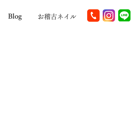
Blog
お稽古ネイル