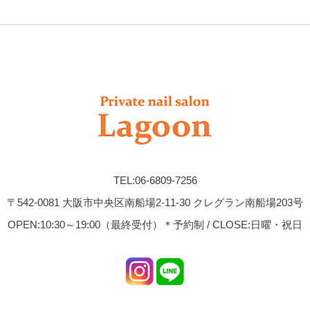
TEL:06-6809-7256
〒542-0081 大阪市中央区南船場2-11-30 クレグラン南船場203号
OPEN:10:30～19:00（最終受付）＊予約制 / CLOSE:日曜・祝日