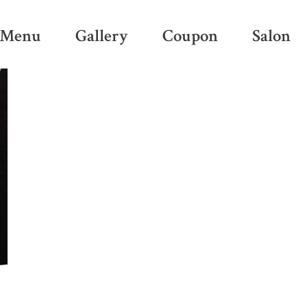
Menu
Gallery
Coupon
Salon