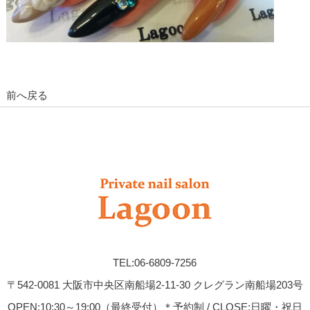
前へ戻る
TEL:06-6809-7256
〒542-0081 大阪市中央区南船場2-11-30 クレグラン南船場203号
OPEN:10:30～19:00（最終受付）＊予約制 / CLOSE:日曜・祝日