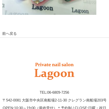
前へ戻る
TEL:06-6809-7256
〒542-0081 大阪市中央区南船場2-11-30 クレグラン南船場203号
OPEN:10:30～19:00（最終受付）＊予約制 / CLOSE:日曜・祝日