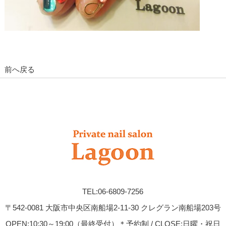
前へ戻る
TEL:06-6809-7256
〒542-0081 大阪市中央区南船場2-11-30 クレグラン南船場203号
OPEN:10:30～19:00（最終受付）＊予約制 / CLOSE:日曜・祝日