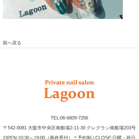
前へ戻る
TEL:06-6809-7256
〒542-0081 大阪市中央区南船場2-11-30 クレグラン南船場203号
OPEN:10:30～19:00（最終受付）＊予約制 / CLOSE:日曜・祝日