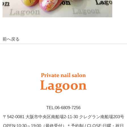
前へ戻る
TEL:06-6809-7256
〒542-0081 大阪市中央区南船場2-11-30 クレグラン南船場203号
OPEN:10:30～19:00（最終受付）＊予約制 / CLOSE:日曜・祝日