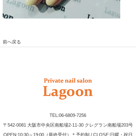
前へ戻る
TEL:06-6809-7256
〒542-0081 大阪市中央区南船場2-11-30 クレグラン南船場203号
OPEN:10:30～19:00（最終受付）＊予約制 / CLOSE:日曜・祝日