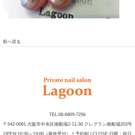
前へ戻る
TEL:06-6809-7256
〒542-0081 大阪市中央区南船場2-11-30 クレグラン南船場203号
OPEN:10:30～19:00（最終受付）＊予約制 / CLOSE:日曜・祝日