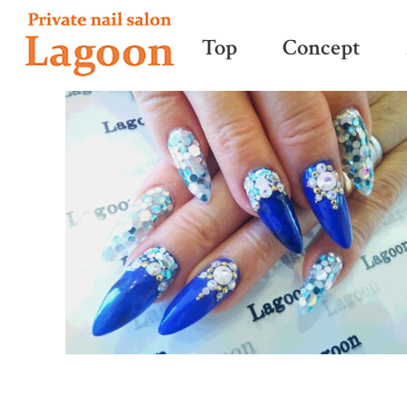
Top
Concept