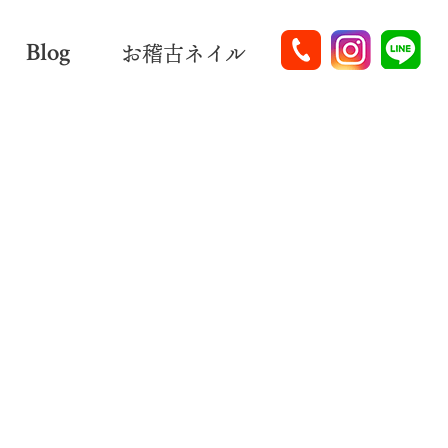
Blog
お稽古ネイル