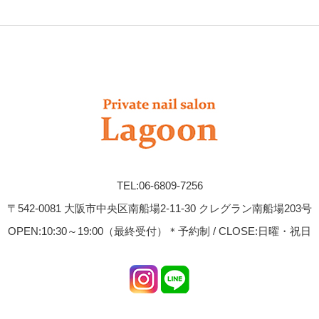
TEL:06-6809-7256
〒542-0081 大阪市中央区南船場2-11-30 クレグラン南船場203号
OPEN:10:30～19:00（最終受付）＊予約制 / CLOSE:日曜・祝日