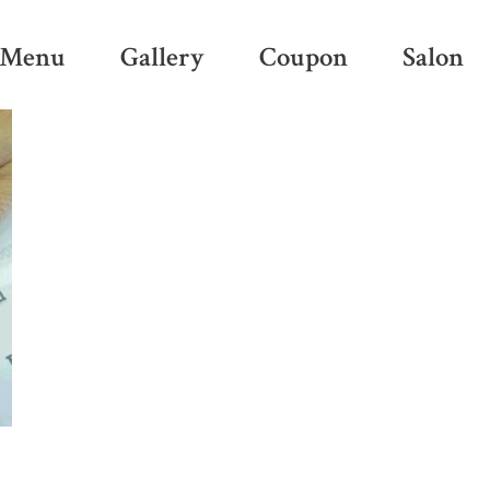
Menu
Gallery
Coupon
Salon