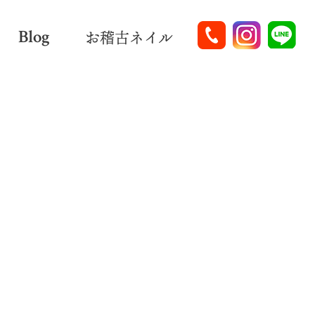
Blog
お稽古ネイル