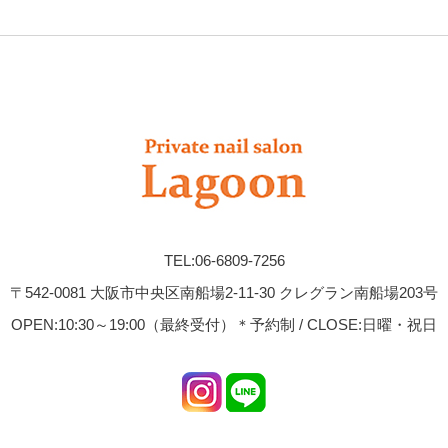
TEL:06-6809-7256
〒542-0081 大阪市中央区南船場2-11-30 クレグラン南船場203号
OPEN:10:30～19:00（最終受付）＊予約制 / CLOSE:日曜・祝日