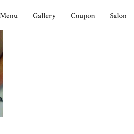
Menu
Gallery
Coupon
Salon