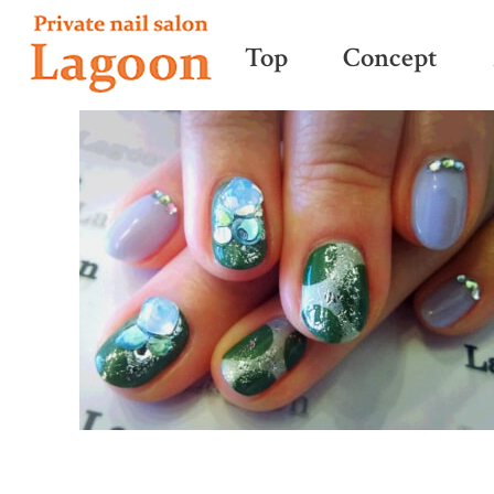
Top
Concept