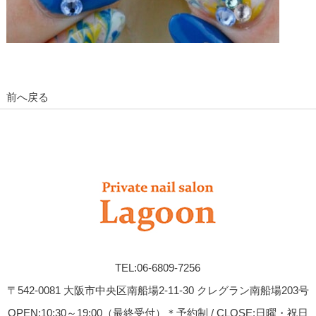
前へ戻る
TEL:06-6809-7256
〒542-0081 大阪市中央区南船場2-11-30 クレグラン南船場203号
OPEN:10:30～19:00（最終受付）＊予約制 / CLOSE:日曜・祝日