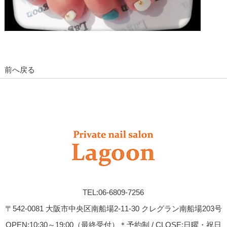
前へ戻る
TEL:06-6809-7256
〒542-0081 大阪市中央区南船場2-11-30 クレグラン南船場203号
OPEN:10:30～19:00（最終受付）＊予約制 / CLOSE:日曜・祝日