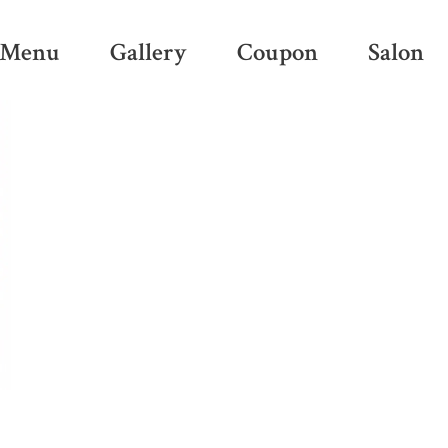
Menu
Gallery
Coupon
Salon