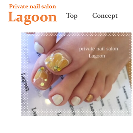
Top
Concept