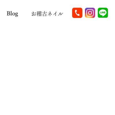
Blog
お稽古ネイル