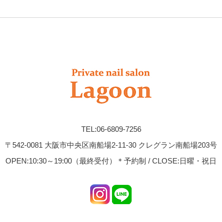
TEL:06-6809-7256
〒542-0081 大阪市中央区南船場2-11-30 クレグラン南船場203号
OPEN:10:30～19:00（最終受付）＊予約制 / CLOSE:日曜・祝日