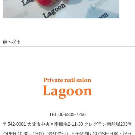
前へ戻る
TEL:06-6809-7256
〒542-0081 大阪市中央区南船場2-11-30 クレグラン南船場203号
OPEN:10:30～19:00（最終受付）＊予約制 / CLOSE:日曜・祝日