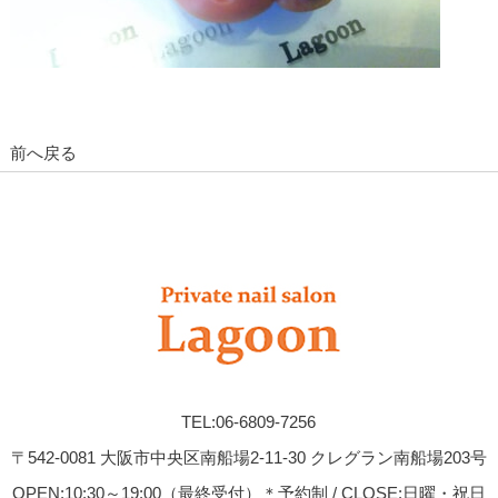
前へ戻る
TEL:06-6809-7256
〒542-0081 大阪市中央区南船場2-11-30 クレグラン南船場203号
OPEN:10:30～19:00（最終受付）＊予約制 / CLOSE:日曜・祝日