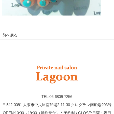
前へ戻る
TEL:06-6809-7256
〒542-0081 大阪市中央区南船場2-11-30 クレグラン南船場203号
OPEN:10:30～19:00（最終受付）＊予約制 / CLOSE:日曜・祝日