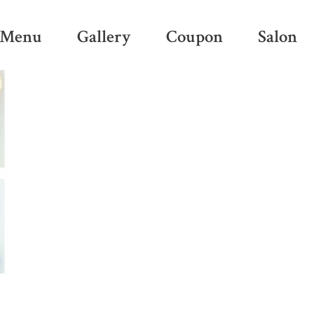
Menu
Gallery
Coupon
Salon