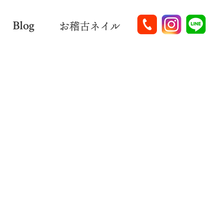
Blog
お稽古ネイル