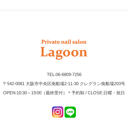
TEL:06-6809-7256
〒542-0081 大阪市中央区南船場2-11-30 クレグラン南船場203号
OPEN:10:30～19:00（最終受付）＊予約制 / CLOSE:日曜・祝日