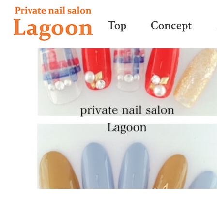
Top
Concept