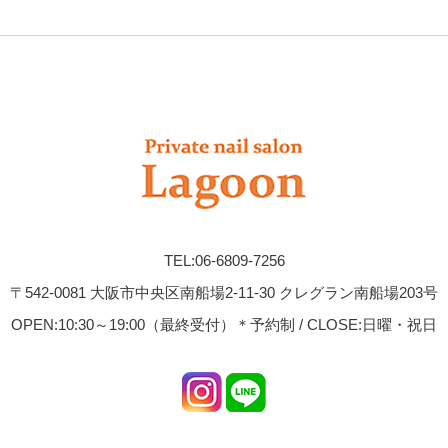
TEL:06-6809-7256
〒542-0081 大阪市中央区南船場2-11-30 クレグラン南船場203号
OPEN:10:30～19:00（最終受付）＊予約制 / CLOSE:日曜・祝日