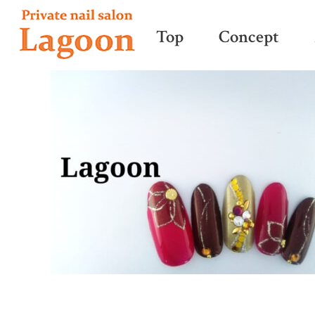
Top
Concept