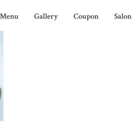
Menu
Gallery
Coupon
Salon