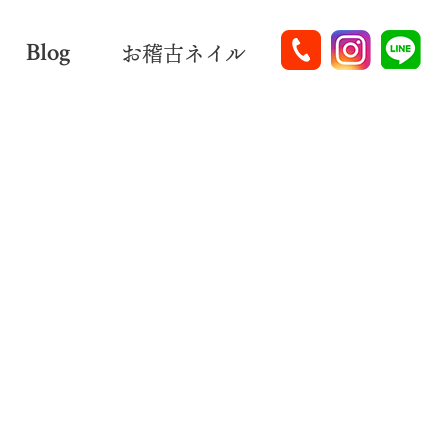
Blog
お稽古ネイル