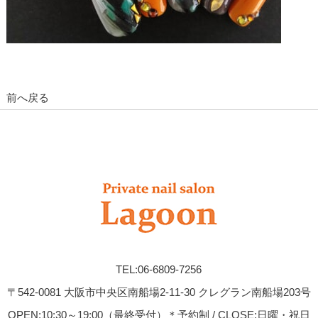
前へ戻る
TEL:06-6809-7256
〒542-0081 大阪市中央区南船場2-11-30 クレグラン南船場203号
OPEN:10:30～19:00（最終受付）＊予約制 / CLOSE:日曜・祝日