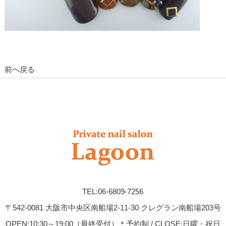
前へ戻る
TEL:06-6809-7256
〒542-0081 大阪市中央区南船場2-11-30 クレグラン南船場203号
OPEN:10:30～19:00（最終受付）＊予約制 / CLOSE:日曜・祝日