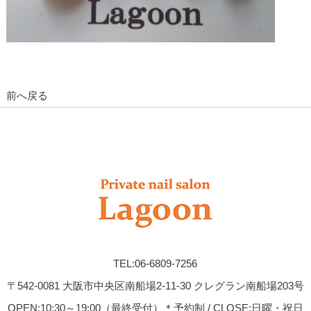
前へ戻る
TEL:06-6809-7256
〒542-0081 大阪市中央区南船場2-11-30 クレグラン南船場203号
OPEN:10:30～19:00（最終受付）＊予約制 / CLOSE:日曜・祝日