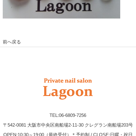
前へ戻る
TEL:06-6809-7256
〒542-0081 大阪市中央区南船場2-11-30 クレグラン南船場203号
OPEN:10:30～19:00（最終受付）＊予約制 / CLOSE:日曜・祝日