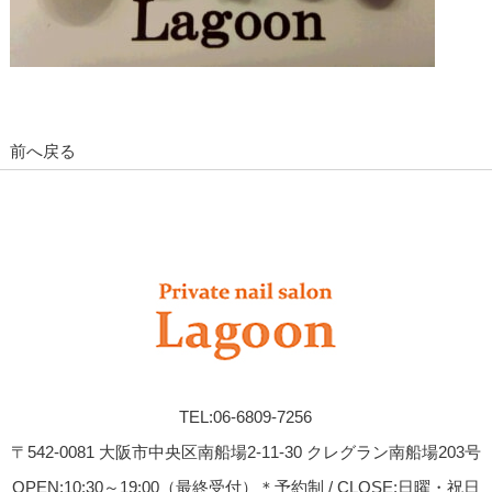
前へ戻る
TEL:06-6809-7256
〒542-0081 大阪市中央区南船場2-11-30 クレグラン南船場203号
OPEN:10:30～19:00（最終受付）＊予約制 / CLOSE:日曜・祝日