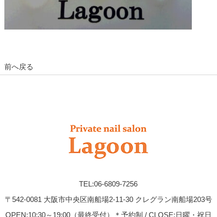
前へ戻る
TEL:06-6809-7256
〒542-0081 大阪市中央区南船場2-11-30 クレグラン南船場203号
OPEN:10:30～19:00（最終受付）＊予約制 / CLOSE:日曜・祝日