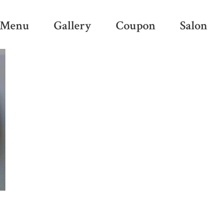
Menu
Gallery
Coupon
Salon