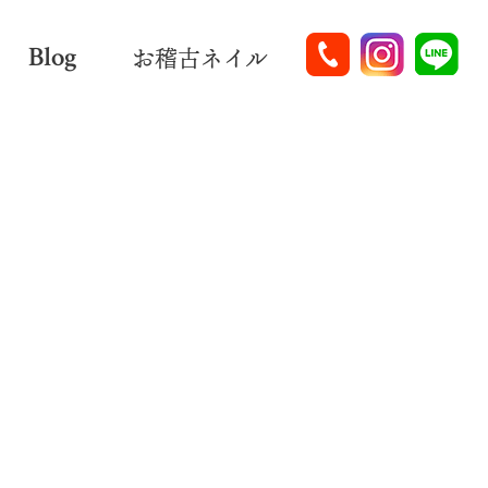
Blog
お稽古ネイル