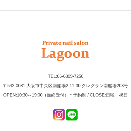
TEL:06-6809-7256
〒542-0081 大阪市中央区南船場2-11-30 クレグラン南船場203号
OPEN:10:30～19:00（最終受付）＊予約制 / CLOSE:日曜・祝日