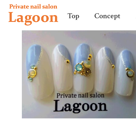
Top
Concept